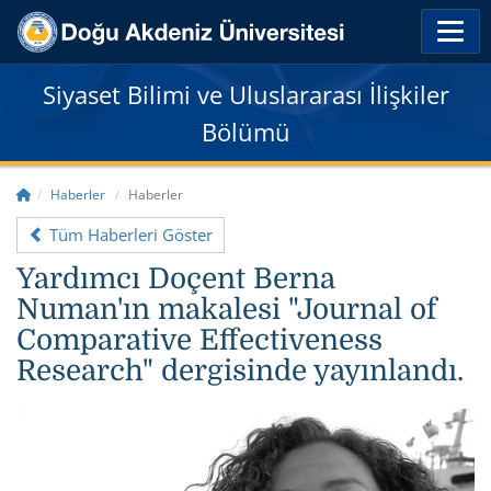
Siyaset Bilimi ve Uluslararası İlişkiler
Bölümü
Haberler
Haberler
Tüm Haberleri Göster
Yardımcı Doçent Berna
Numan'ın makalesi "Journal of
Comparative Effectiveness
Research" dergisinde yayınlandı.