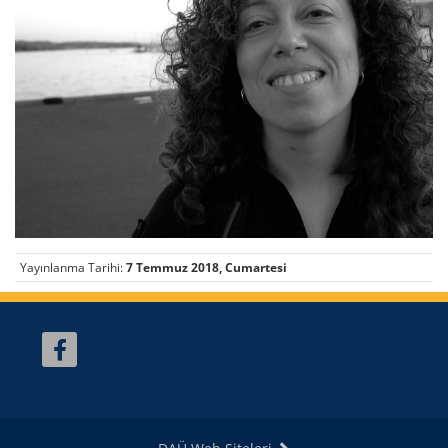
Yayınlanma Tarihi:
7 Temmuz 2018, Cumartesi